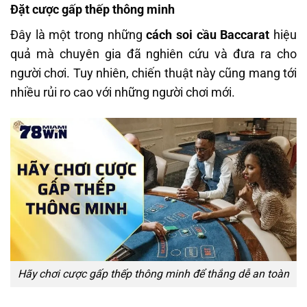
Đặt cược gấp thếp thông minh
Đây là một trong những
cách soi cầu Baccarat
hiệu
quả mà chuyên gia đã nghiên cứu và đưa ra cho
người chơi. Tuy nhiên, chiến thuật này cũng mang tới
nhiều rủi ro cao với những người chơi mới.
Hãy chơi cược gấp thếp thông minh để thắng dễ an toàn