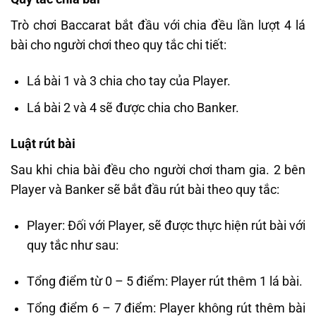
Trò chơi Baccarat bắt đầu với chia đều lần lượt 4 lá
bài cho người chơi theo quy tắc chi tiết:
Lá bài 1 và 3 chia cho tay của Player.
Lá bài 2 và 4 sẽ được chia cho Banker.
Luật rút bài
Sau khi chia bài đều cho người chơi tham gia. 2 bên
Player và Banker sẽ bắt đầu rút bài theo quy tắc:
Player: Đối với Player, sẽ được thực hiện rút bài với
quy tắc như sau:
Tổng điểm từ 0 – 5 điểm: Player rút thêm 1 lá bài.
Tổng điểm 6 – 7 điểm: Player không rút thêm bài