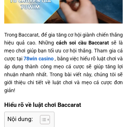
Trong Baccarat, để gia tăng cơ hội giành chiến thắng
hiệu quả cao. Những
cách soi cầu Baccarat
sẽ là
mẹo chơi giúp bạn tối ưu cơ hội thắng. Tham gia cá
cược tại
78win casino
, bằng việc hiểu rõ luật chơi và
áp dụng thành công mẹo cá cược sẽ giúp tăng lợi
nhuận nhanh nhất. Trong bài viết này, chúng tôi sẽ
giới thiệu chi tiết về luật chơi và mẹo cá cược đơn
giản!
Hiểu rõ về luật chơi Baccarat
Nội dung: