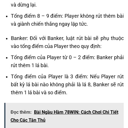
và dừng lại.
Tổng điểm 8 – 9 điểm: Player không rút thêm bài
và giành chiến thắng ngay lập tức.
Banker: Đối với Banker, luật rút bài sẽ phụ thuộc
vào tổng điểm của Player theo quy định:
Tổng điểm của Player từ 0 – 2 điểm: Banker phải
rút thêm 1 lá bài.
Tổng điểm của Player là 3 điểm: Nếu Player rút
bất kỳ lá bài nào không phải là lá 8, Banker sẽ rút
thêm 1 lá bài và so điểm.
Đọc thêm:
Bài Ngầu Hầm 78WIN: Cách Chơi Chi Tiết
Cho Các Tân Thủ